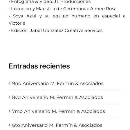
•
Fotografía & Video: JL Producciones
•
Locución y Maestría de Ceremonia: Aimee Rosa
•
Soya Azul y su equipo humano en especial a
Victoria
•
Edición: Jabel González Creative Services
Entradas recientes
9no Aniversario M. Fermín & Asociados
8vo Aniversario M. Fermín & Asociados
7mo Aniversario M. Fermín & Asociados
6to Aniversario M. Fermín & Asociados