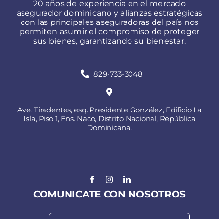
20 años de experiencia en el mercado
asegurador dominicano y alianzas estratégicas
con las principales aseguradoras del país nos
permiten asumir el compromiso de proteger
sus bienes, garantizando su bienestar.
829-733-3048
Ave. Tiradentes, esq. Presidente González, Edificio La
Isla, Piso 1, Ens. Naco, Distrito Nacional, República
Dominicana.
COMUNICATE CON NOSOTROS