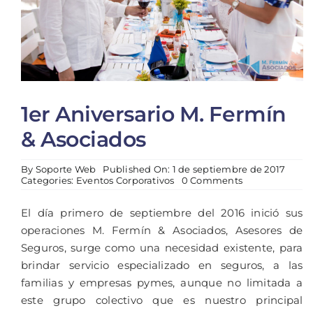
1er Aniversario M. Fermín
& Asociados
By
Soporte Web
Published On: 1 de septiembre de 2017
Categories:
Eventos Corporativos
0 Comments
El día primero de septiembre del 2016 inició sus
operaciones M. Fermín & Asociados, Asesores de
Seguros, surge como una necesidad existente, para
brindar servicio especializado en seguros, a las
familias y empresas pymes, aunque no limitada a
este grupo colectivo que es nuestro principal