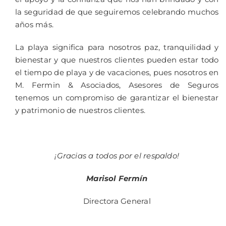
la seguridad de que seguiremos celebrando muchos
años más.
La playa significa para nosotros paz, tranquilidad y
bienestar y que nuestros clientes pueden estar todo
el tiempo de playa y de vacaciones, pues nosotros en
M. Fermin & Asociados, Asesores de Seguros
tenemos un compromiso de garantizar el bienestar
y patrimonio de nuestros clientes.
¡Gracias a todos por el respaldo!
Marisol Fermín
Directora General