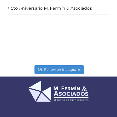
5to Aniversario M. Fermín & Asociados
Follow on Instagram