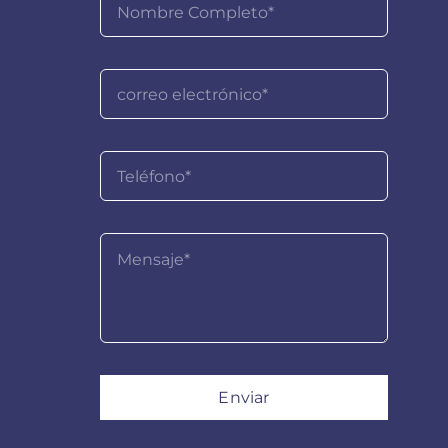
Enviar