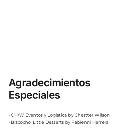
Agradecimientos
Especiales
•
CH/W Eventos y Logística by Chestter Wilson
•
Bizcocho: Little Desserts by Fabienni Herrera