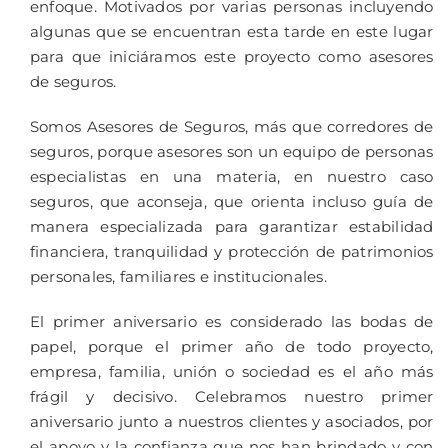
enfoque. Motivados por varias personas incluyendo
algunas que se encuentran esta tarde en este lugar
para que iniciáramos este proyecto como asesores
de seguros.
Somos Asesores de Seguros, más que corredores de
seguros, porque asesores son un equipo de personas
especialistas en una materia, en nuestro caso
seguros, que aconseja, que orienta incluso guía de
manera especializada para garantizar estabilidad
financiera, tranquilidad y protección de patrimonios
personales, familiares e institucionales.
El primer aniversario es considerado las bodas de
papel, porque el primer año de todo proyecto,
empresa, familia, unión o sociedad es el año más
frágil y decisivo. Celebramos nuestro primer
aniversario junto a nuestros clientes y asociados, por
el apoyo y la confianza que nos han brindado y con